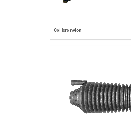
Colliers nylon