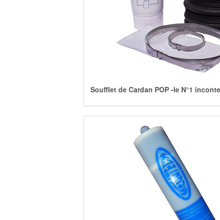
Soufflet de Cardan POP -le N°1 incontes