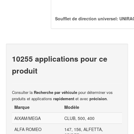
Soufflet de direction universel: UNIR
10255 applications pour ce
produit
Consulter la
Recherche par véhicule
pour déterminer vos
produits et applications
rapidement
et avec
précision
.
Marque
Modèle
AIXAM/MEGA
CLUB, 500, 400
ALFA ROMEO
147, 156, ALFETTA,